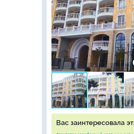
Вас заинтересовала эт