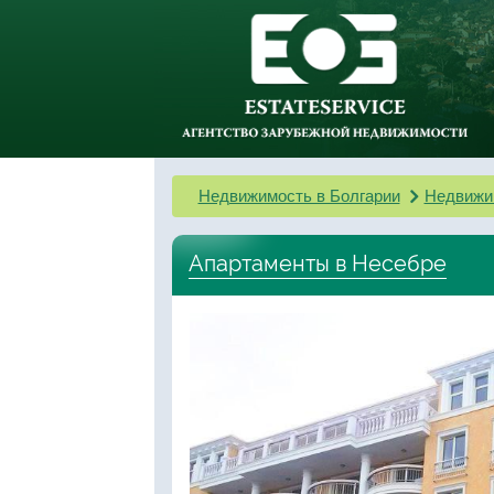
Недвижимость в Болгарии
Недвижи
Апартаменты в Несебре