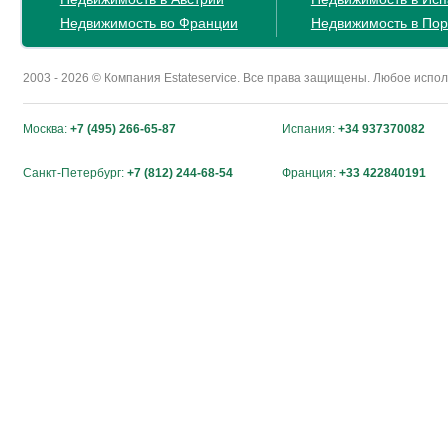
Недвижимость во Франции
Недвижимость в Пор
2003 - 2026 © Компания Estateservice. Все права защищены. Любое исп
Москва:
+7 (495) 266-65-87
Испания:
+34 937370082
Санкт-Петербург:
+7 (812) 244-68-54
Франция:
+33 422840191