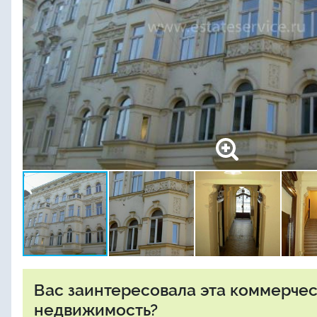
Вас заинтересовала эта коммерче
недвижимость?