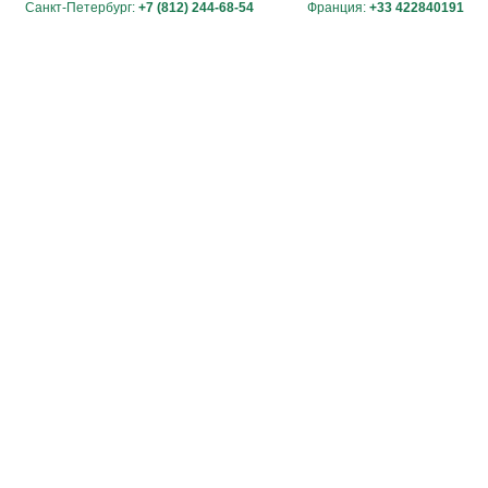
Санкт-Петербург:
+7 (812) 244-68-54
Франция:
+33 422840191