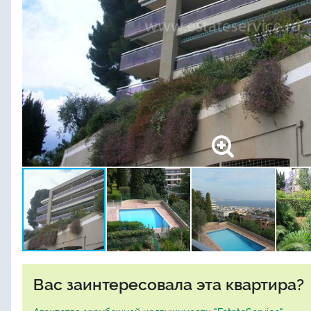
Вас заинтересовала эта квартира?