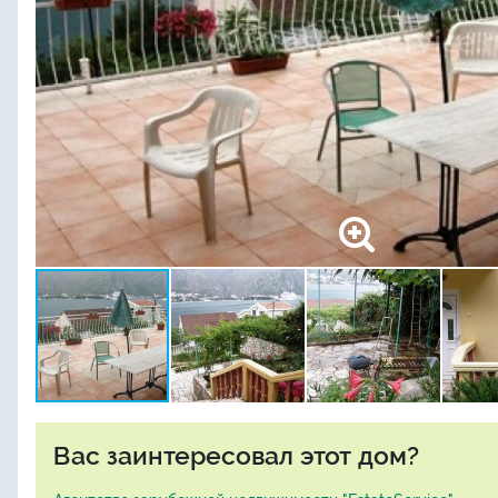
Вас заинтересовал этот дом?