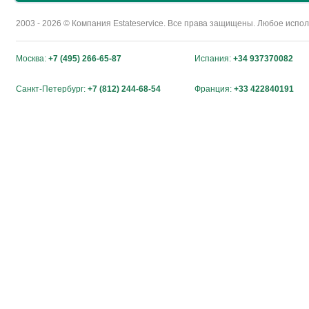
2003 - 2026 © Компания Estateservice. Все права защищены. Любое исп
Москва:
+7 (495) 266-65-87
Испания:
+34 937370082
Санкт-Петербург:
+7 (812) 244-68-54
Франция:
+33 422840191