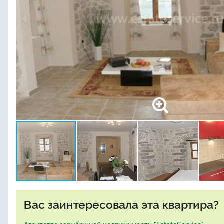
Вас заинтересовала эта квартира?