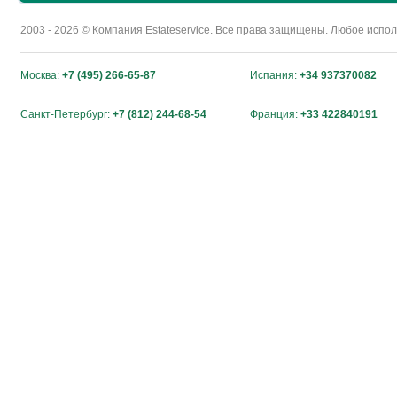
2003 - 2026 © Компания Estateservice. Все права защищены. Любое исп
Москва:
+7 (495) 266-65-87
Испания:
+34 937370082
Санкт-Петербург:
+7 (812) 244-68-54
Франция:
+33 422840191