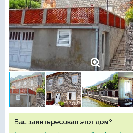
Вас заинтересовал этот дом?