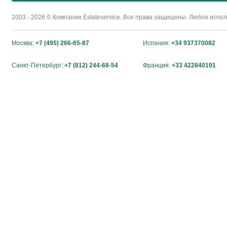
2003 - 2026 © Компания Estateservice. Все права защищены. Любое исп
Москва:
+7 (495) 266-65-87
Испания:
+34 937370082
Санкт-Петербург:
+7 (812) 244-68-54
Франция:
+33 422840191