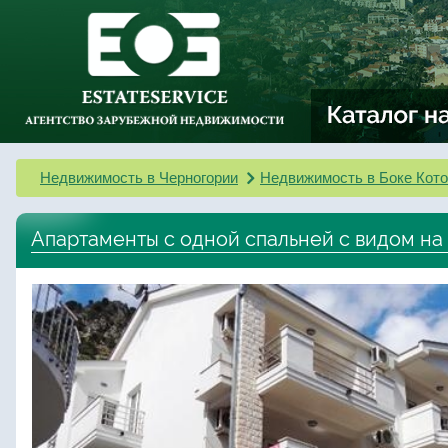
Недвижимость в Черногории
Недвижимость в Боке Кото
Апартаменты с одной спальней с видом на