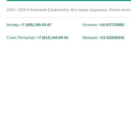
2003 - 2026 © Компания Estateservice. Все права защищены. Любое исп
Москва:
+7 (495) 266-65-87
Испания:
+34 937370082
Санкт-Петербург:
+7 (812) 244-68-54
Франция:
+33 422840191