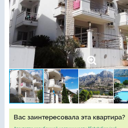
Вас заинтересовала эта квартира?