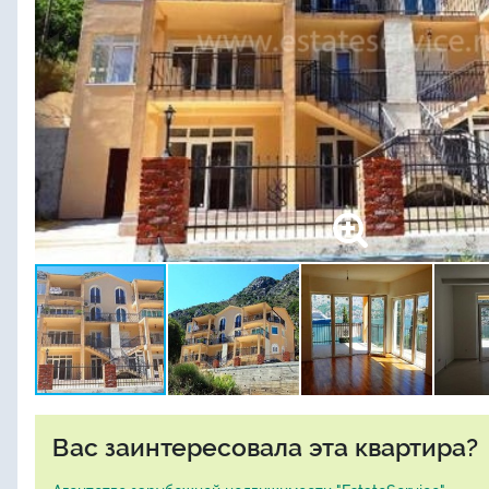
Вас заинтересовала эта квартира?