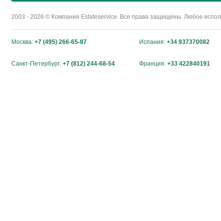
2003 - 2026 © Компания Estateservice. Все права защищены. Любое исп
Москва:
+7 (495) 266-65-87
Испания:
+34 937370082
Санкт-Петербург:
+7 (812) 244-68-54
Франция:
+33 422840191