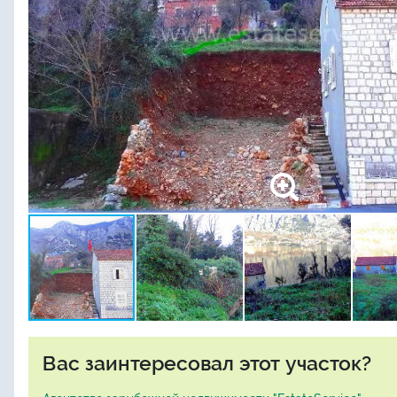
Вас заинтересовал этот участок?