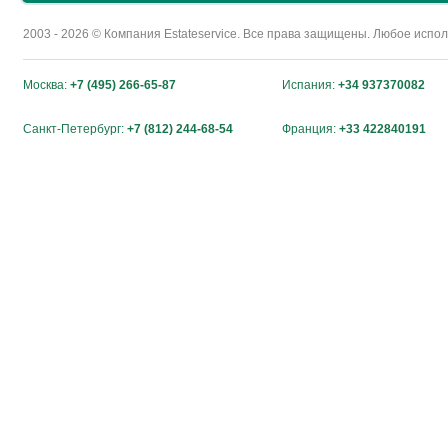
2003 - 2026 © Компания Estateservice. Все права защищены. Любое исп
Москва:
+7 (495) 266-65-87
Испания:
+34 937370082
Санкт-Петербург:
+7 (812) 244-68-54
Франция:
+33 422840191