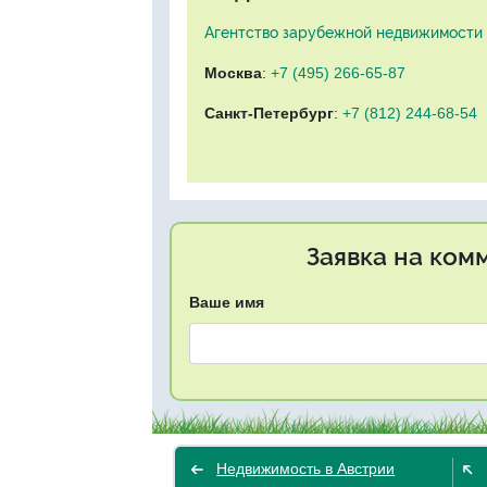
Агентство зарубежной недвижимости "
Москва
:
+7 (495) 266-65-87
Санкт-Петербург
:
+7 (812) 244-68-54
Заявка на ком
Ваше имя
Недвижимость в Австрии