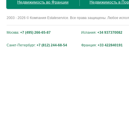
Недвижимость во Франции
Недвижимость в Пор
2003 - 2026 © Компания Estateservice. Все права защищены. Любое исп
Москва:
+7 (495) 266-65-87
Испания:
+34 937370082
Санкт-Петербург:
+7 (812) 244-68-54
Франция:
+33 422840191