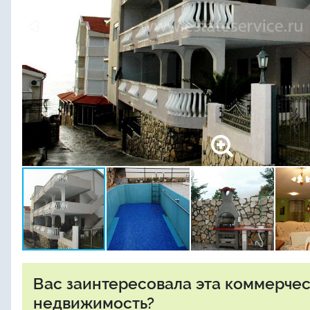
Вас заинтересовала эта коммерче
недвижимость?