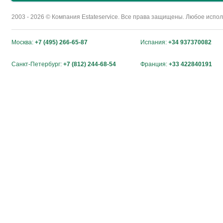
2003 - 2026 © Компания Estateservice. Все права защищены. Любое исп
Москва:
+7 (495) 266-65-87
Испания:
+34 937370082
Санкт-Петербург:
+7 (812) 244-68-54
Франция:
+33 422840191