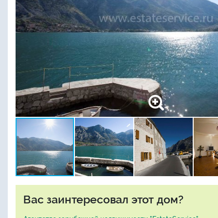
Вас заинтересовал этот дом?