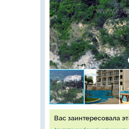
Вас заинтересовала эт