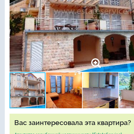
Вас заинтересовала эта квартира?