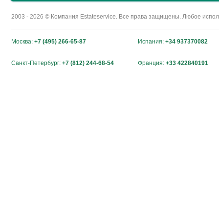
2003 - 2026 © Компания Estateservice. Все права защищены. Любое исп
Москва:
+7 (495) 266-65-87
Испания:
+34 937370082
Санкт-Петербург:
+7 (812) 244-68-54
Франция:
+33 422840191