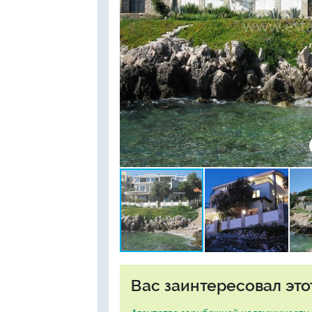
Вас заинтересовал это