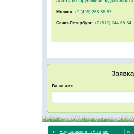
Агентство зарубежной недвижимости "
Москва
:
+7 (495) 266-65-87
Санкт-Петербург
:
+7 (812) 244-68-54
Заявка
Ваше имя
Недвижимость в Австрии