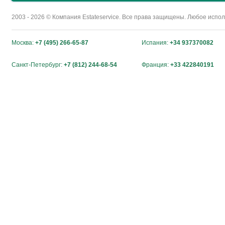
2003 - 2026 © Компания Estateservice. Все права защищены. Любое исп
Москва:
+7 (495) 266-65-87
Испания:
+34 937370082
Санкт-Петербург:
+7 (812) 244-68-54
Франция:
+33 422840191