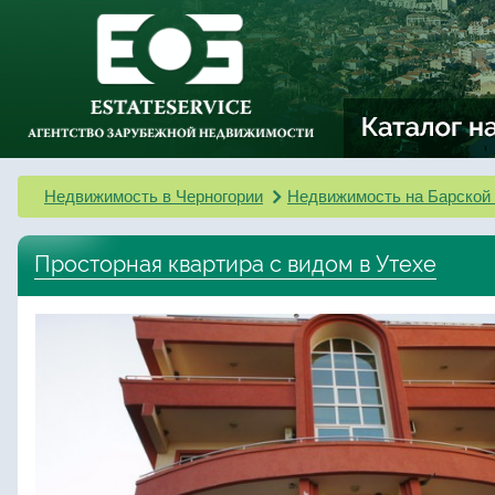
Недвижимость в Черногории
Недвижимость на Барской
Просторная квартира с видом в Утехе