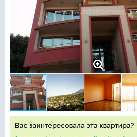
Вас заинтересовала эта квартира?