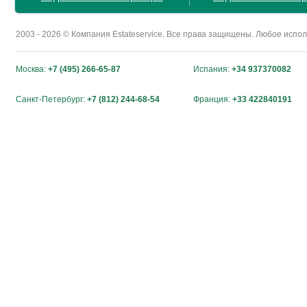
2003 - 2026 © Компания Estateservice. Все права защищены. Любое исп
Москва:
+7 (495) 266-65-87
Испания:
+34 937370082
Санкт-Петербург:
+7 (812) 244-68-54
Франция:
+33 422840191