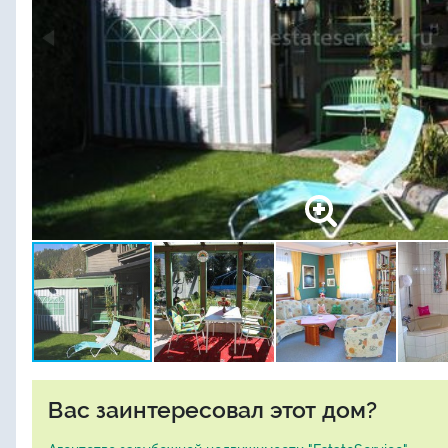
Вас заинтересовал этот дом?