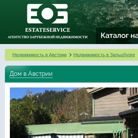
Недвижимость в Австрии
Недвижимость в Зальцбурге
Дом в Австрии