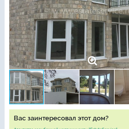
Вас заинтересовал этот дом?