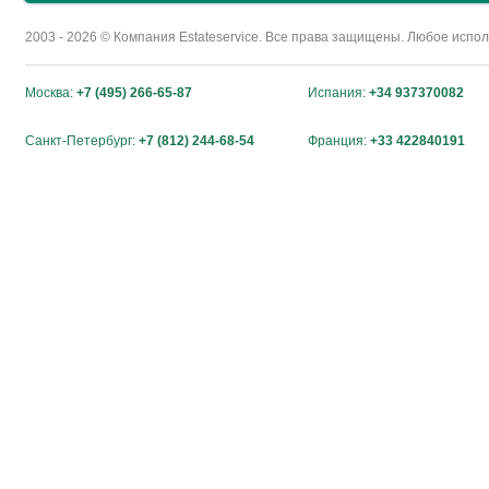
2003 - 2026 © Компания Estateservice. Все права защищены. Любое исп
Москва:
+7 (495) 266-65-87
Испания:
+34 937370082
Санкт-Петербург:
+7 (812) 244-68-54
Франция:
+33 422840191