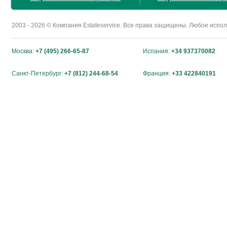
2003 - 2026 © Компания Estateservice. Все права защищены. Любое исп
Москва:
+7 (495) 266-65-87
Испания:
+34 937370082
Санкт-Петербург:
+7 (812) 244-68-54
Франция:
+33 422840191