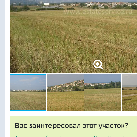
Вас заинтересовал этот участок?