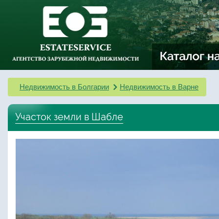
Недвижимость в Болгарии
Недвижимость в Варне
Участок земли в Шабле