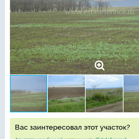
Вас заинтересовал этот участок?