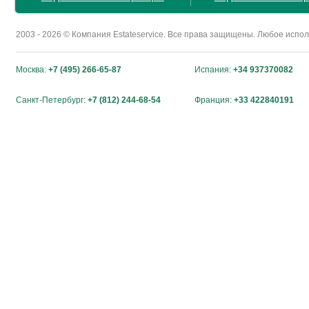
2003 - 2026 © Компания Estateservice. Все права защищены. Любое исп
Москва:
+7 (495) 266-65-87
Испания:
+34 937370082
Санкт-Петербург:
+7 (812) 244-68-54
Франция:
+33 422840191