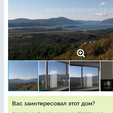
Вас заинтересовал этот дом?