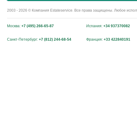
2003 - 2026 © Компания Estateservice. Все права защищены. Любое исп
Москва:
+7 (495) 266-65-87
Испания:
+34 937370082
Санкт-Петербург:
+7 (812) 244-68-54
Франция:
+33 422840191