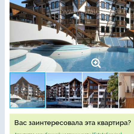
Вас заинтересовала эта квартира?