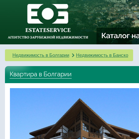
Недвижимость в Болгарии
Недвижимость в Банско
Квартира в Болгарии