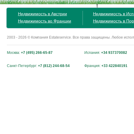
Недвижимость в Австрии
Недвижимость в Ис
Недвижимость во Франции
Недвижимость в Пор
2003 - 2026 © Компания Estateservice. Все права защищены. Любое исп
Москва:
+7 (495) 266-65-87
Испания:
+34 937370082
Санкт-Петербург:
+7 (812) 244-68-54
Франция:
+33 422840191