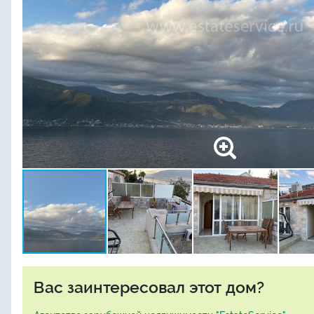
Вас заинтересовал этот дом?