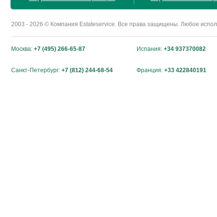
2003 - 2026 © Компания Estateservice. Все права защищены. Любое исп
Москва:
+7 (495) 266-65-87
Испания:
+34 937370082
Санкт-Петербург:
+7 (812) 244-68-54
Франция:
+33 422840191