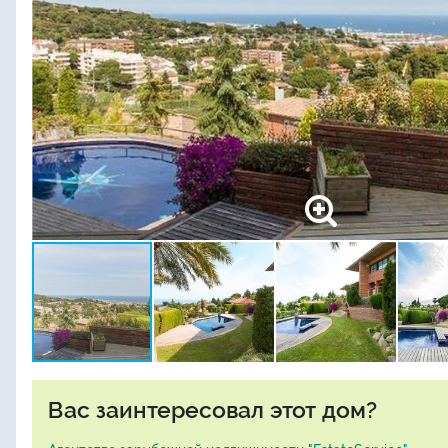
Вас заинтересовал этот дом?