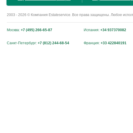
2003 - 2026 © Компания Estateservice. Все права защищены. Любое исп
Москва:
+7 (495) 266-65-87
Испания:
+34 937370082
Санкт-Петербург:
+7 (812) 244-68-54
Франция:
+33 422840191