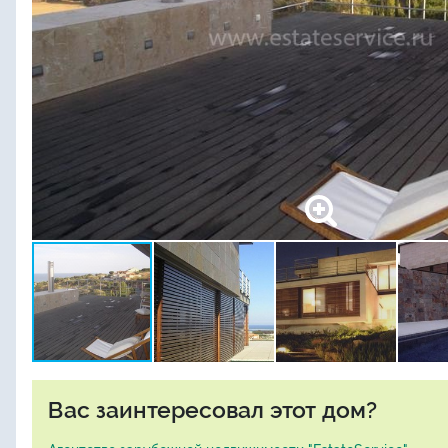
Вас заинтересовал этот дом?