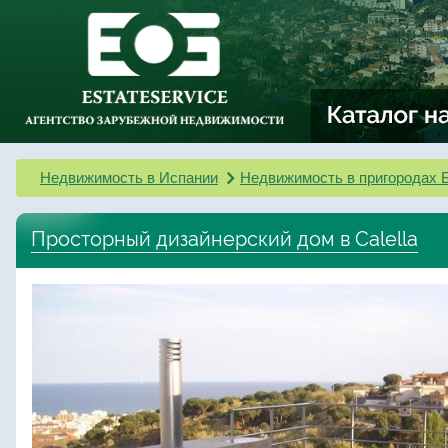
Недвижимость в Испании
Недвижимость в пригородах 
Просторный дизайнерский дом в Calella