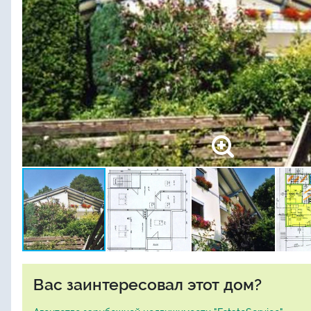
Вас заинтересовал этот дом?