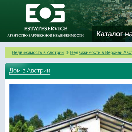
Недвижимость в Австрии
Недвижимость в Верхней Авс
Дом в Австрии