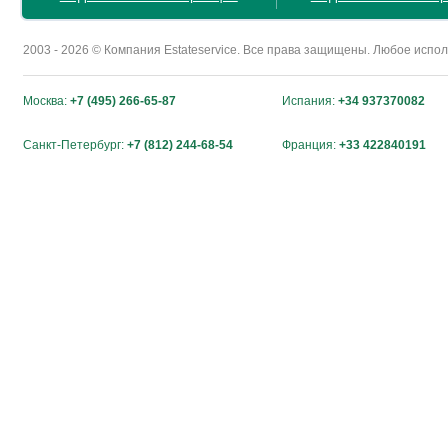
2003 - 2026 © Компания Estateservice. Все права защищены. Любое исп
Москва:
+7 (495) 266-65-87
Испания:
+34 937370082
Санкт-Петербург:
+7 (812) 244-68-54
Франция:
+33 422840191