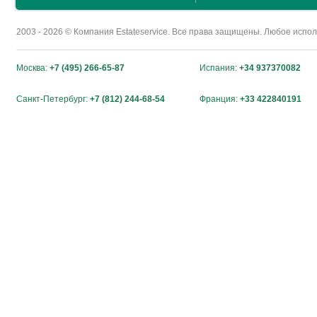
2003 - 2026 © Компания Estateservice. Все права защищены. Любое исп
Москва:
+7 (495) 266-65-87
Испания:
+34 937370082
Санкт-Петербург:
+7 (812) 244-68-54
Франция:
+33 422840191