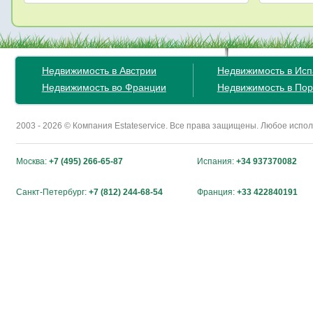
Недвижимость в Австрии
Недвижимость в Ис
Недвижимость во Франции
Недвижимость в Пор
2003 - 2026 © Компания Estateservice. Все права защищены. Любое исп
Москва:
+7 (495) 266-65-87
Испания:
+34 937370082
Санкт-Петербург:
+7 (812) 244-68-54
Франция:
+33 422840191