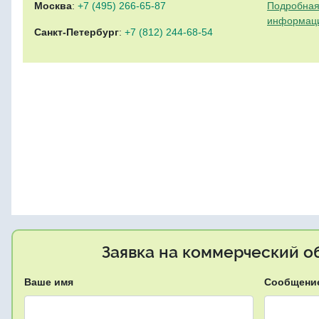
Москва
:
+7 (495) 266-65-87
Подробная
информац
Санкт-Петербург
:
+7 (812) 244-68-54
Заявка на коммерческий об
Ваше имя
Сообщени