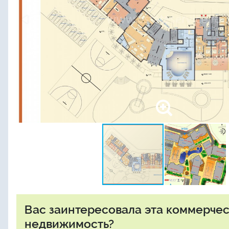
Вас заинтересовала эта коммерче
недвижимость?