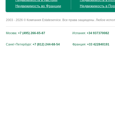
Недвижимость во Франции
Недвижимость в Пор
2003 - 2026 © Компания Estateservice. Все права защищены. Любое исп
Москва:
+7 (495) 266-65-87
Испания:
+34 937370082
Санкт-Петербург:
+7 (812) 244-68-54
Франция:
+33 422840191