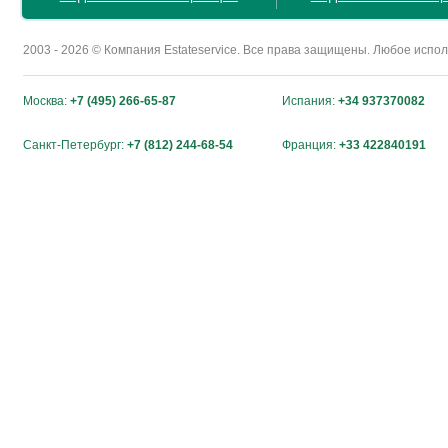
2003 - 2026 © Компания Estateservice. Все права защищены. Любое исп
Москва:
+7 (495) 266-65-87
Испания:
+34 937370082
Санкт-Петербург:
+7 (812) 244-68-54
Франция:
+33 422840191