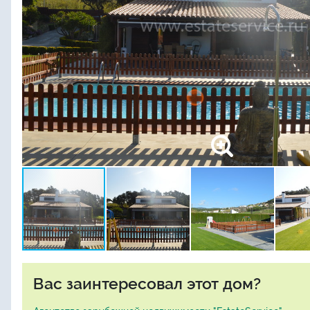
Вас заинтересовал этот дом?