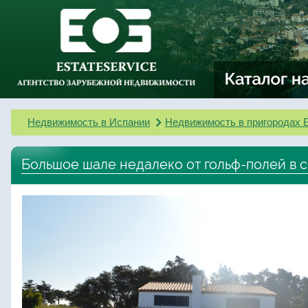
Недвижимость в Испании
Недвижимость в пригородах 
Большое шале недалеко от гольф-полей в се