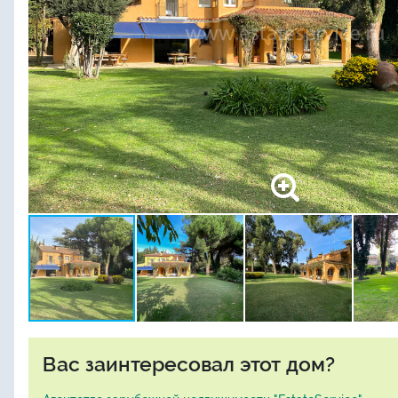
Вас заинтересовал этот дом?