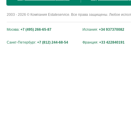
2003 - 2026 © Компания Estateservice. Все права защищены. Любое исп
Москва:
+7 (495) 266-65-87
Испания:
+34 937370082
Санкт-Петербург:
+7 (812) 244-68-54
Франция:
+33 422840191