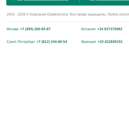
2003 - 2026 © Компания Estateservice. Все права защищены. Любое исп
Москва:
+7 (495) 266-65-87
Испания:
+34 937370082
Санкт-Петербург:
+7 (812) 244-68-54
Франция:
+33 422840191