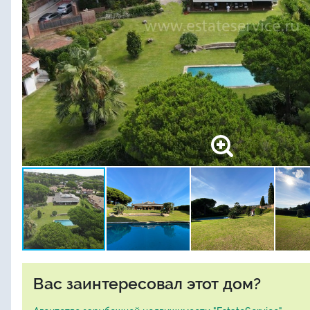
Вас заинтересовал этот дом?