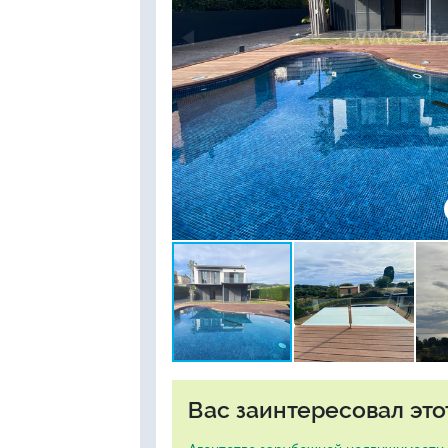
Вас заинтересовал это