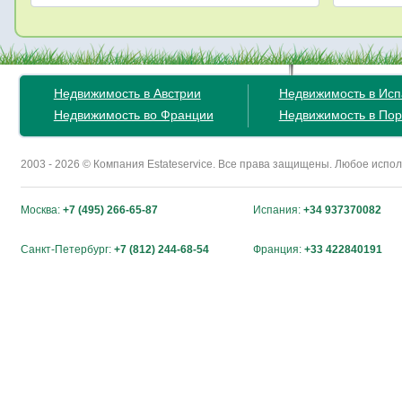
Недвижимость в Австрии
Недвижимость в Ис
Недвижимость во Франции
Недвижимость в Пор
2003 - 2026 © Компания Estateservice. Все права защищены. Любое исп
Москва:
+7 (495) 266-65-87
Испания:
+34 937370082
Санкт-Петербург:
+7 (812) 244-68-54
Франция:
+33 422840191