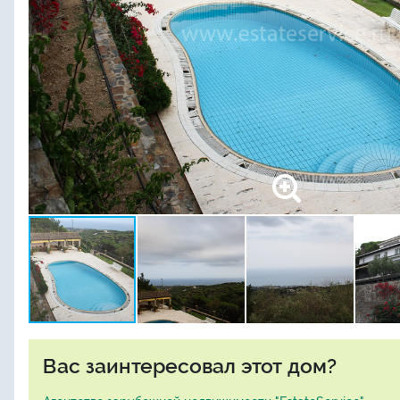
Вас заинтересовал этот дом?