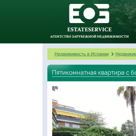
Недвижимость в Испании
Недвижим
Пятикомнатная квартира с 