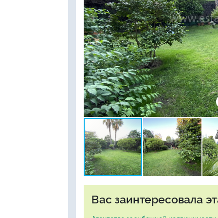
Вас заинтересовала эт