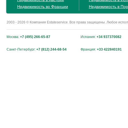
Недвижимость во Франции
Недвижимость в Пор
2003 - 2026 © Компания Estateservice. Все права защищены. Любое исп
Москва:
+7 (495) 266-65-87
Испания:
+34 937370082
Санкт-Петербург:
+7 (812) 244-68-54
Франция:
+33 422840191