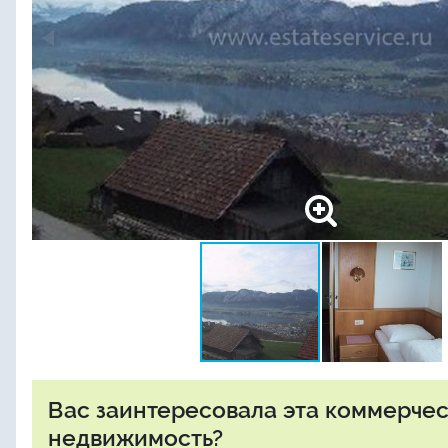
Вас заинтересовала эта коммерче
недвижимость?