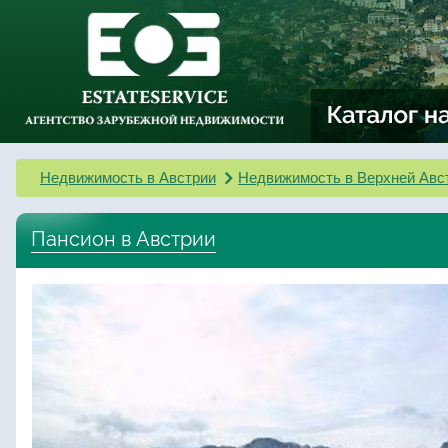
Недвижимость в Австрии
Недвижимость в Верхней Авс
Пансион в Австрии