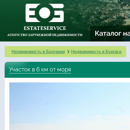
Недвижимость в Болгарии
Недвижимость в Бургасе
Участок в 6 км от моря