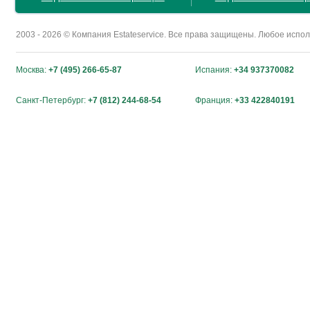
2003 - 2026 © Компания Estateservice. Все права защищены. Любое исп
Москва:
+7 (495) 266-65-87
Испания:
+34 937370082
Санкт-Петербург:
+7 (812) 244-68-54
Франция:
+33 422840191