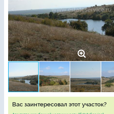
Вас заинтересовал этот участок?