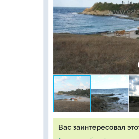
Вас заинтересовал это