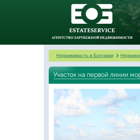
Недвижимость в Болгарии
Недвижи
Участок на первой линии мо