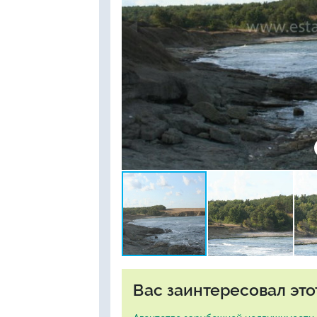
Вас заинтересовал это