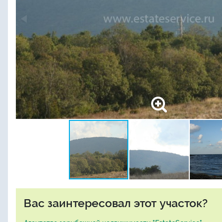
Вас заинтересовал этот участок?