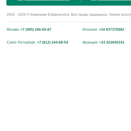
2003 - 2026 © Компания Estateservice. Все права защищены. Любое исп
Москва:
+7 (495) 266-65-87
Испания:
+34 937370082
Санкт-Петербург:
+7 (812) 244-68-54
Франция:
+33 422840191