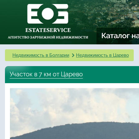
Недвижимость в Болгарии
Недвижимость в Царево
Участок в 7 км от Царево