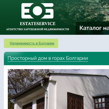
Недвижимость в Болгарии
Просторный дом в горах Болгарии