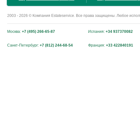
2003 - 2026 © Компания Estateservice. Все права защищены. Любое исп
Москва:
+7 (495) 266-65-87
Испания:
+34 937370082
Санкт-Петербург:
+7 (812) 244-68-54
Франция:
+33 422840191