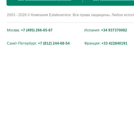
2003 - 2026 © Компания Estateservice. Все права защищены. Любое исп
Москва:
+7 (495) 266-65-87
Испания:
+34 937370082
Санкт-Петербург:
+7 (812) 244-68-54
Франция:
+33 422840191