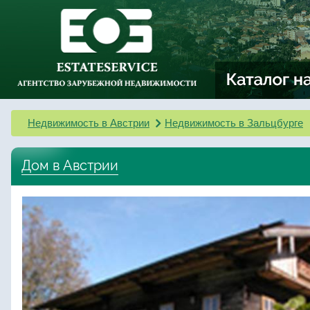
Недвижимость в Австрии
Недвижимость в Зальцбурге
Дом в Австрии