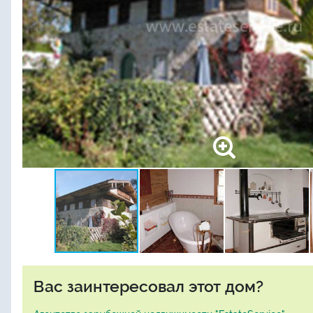
Вас заинтересовал этот дом?