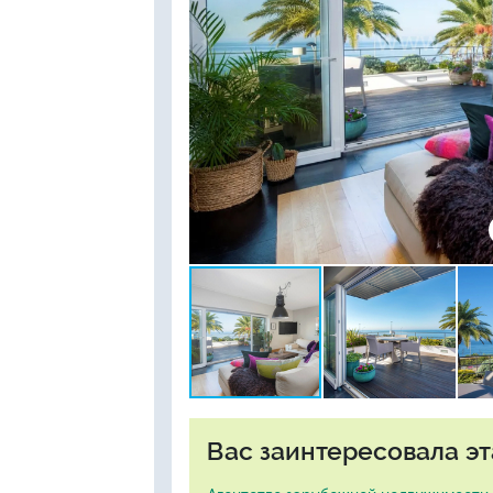
Вас заинтересовала эт