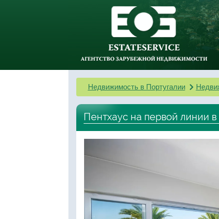
Недвижимость в Португалии
Недви
Пентхаус на первой линии в 