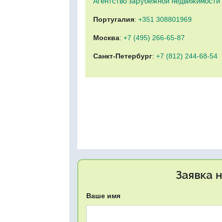
Агентство зарубежной недвижимости "
Португалия
:
+351 308801969
Москва
:
+7 (495) 266-65-87
Санкт-Петербург
:
+7 (812) 244-68-54
Заявка 
Ваше имя