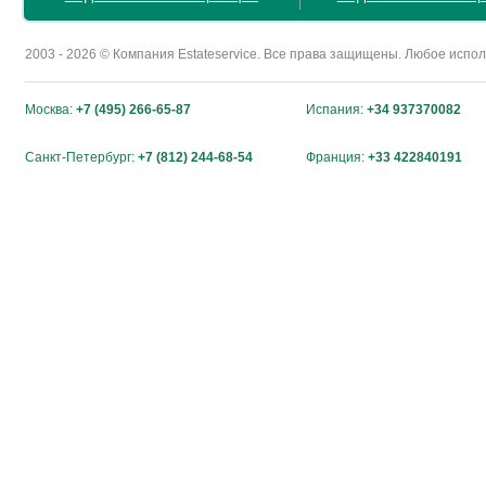
2003 - 2026 © Компания Estateservice. Все права защищены. Любое исп
Москва:
+7 (495) 266-65-87
Испания:
+34 937370082
Санкт-Петербург:
+7 (812) 244-68-54
Франция:
+33 422840191