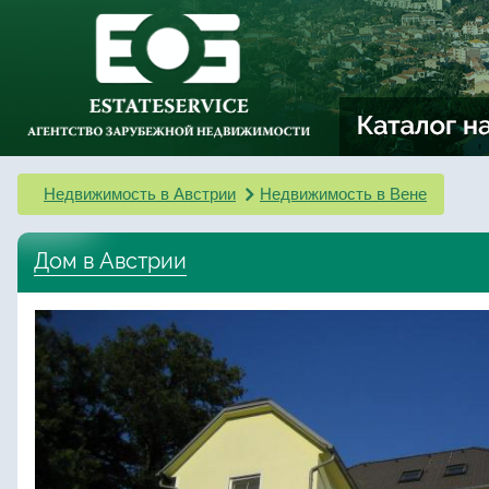
Недвижимость в Австрии
Недвижимость в Вене
Дом в Австрии