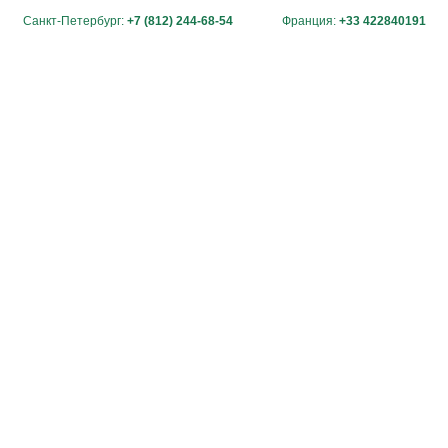
Санкт-Петербург:
+7 (812) 244-68-54
Франция:
+33 422840191