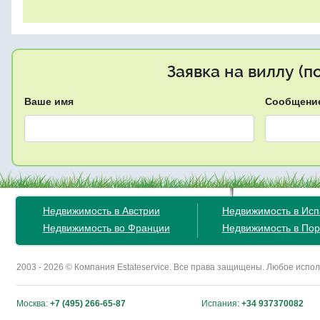
Заявка на виллу (
Ваше имя
Сообщени
Недвижимость в Австрии
Недвижимость в Ис
Недвижимость во Франции
Недвижимость в Пор
2003 - 2026 © Компания Estateservice. Все права защищены. Любое исп
Москва:
+7 (495) 266-65-87
Испания:
+34 937370082