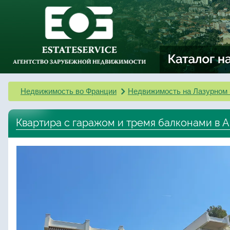
Недвижимость во Франции
Недвижимость на Лазурном 
Квартира с гаражом и тремя балконами в 