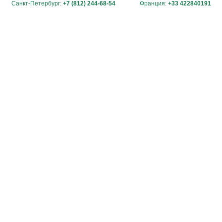
Санкт-Петербург:
+7 (812) 244-68-54
Франция:
+33 422840191