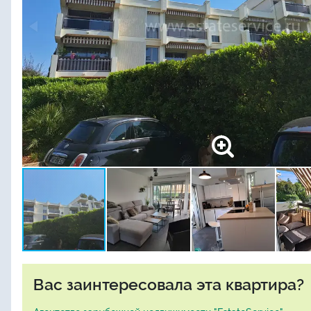
Вас заинтересовала эта квартира?