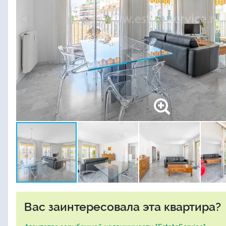
Вас заинтересовала эта квартира?