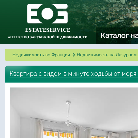
Недвижимость во Франции
Недвижимость на Лазурном 
Квартира с видом в минуте ходьбы от моря