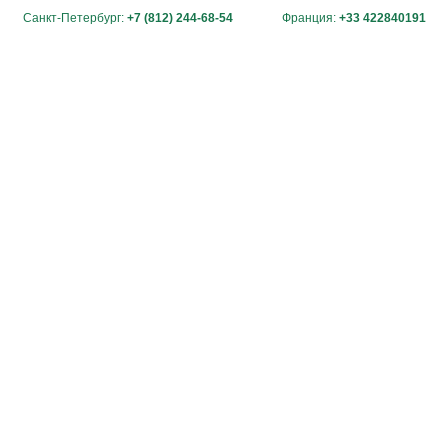
Санкт-Петербург:
+7 (812) 244-68-54
Франция:
+33 422840191