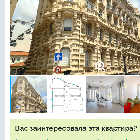
Вас заинтересовала эта квартира?