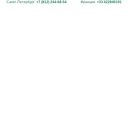
Санкт-Петербург:
+7 (812) 244-68-54
Франция:
+33 422840191