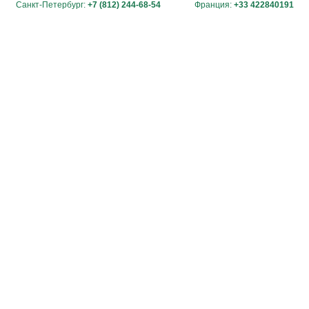
Санкт-Петербург:
+7 (812) 244-68-54
Франция:
+33 422840191