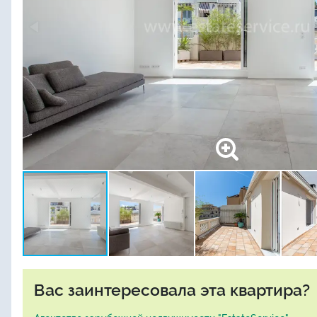
Вас заинтересовала эта квартира?