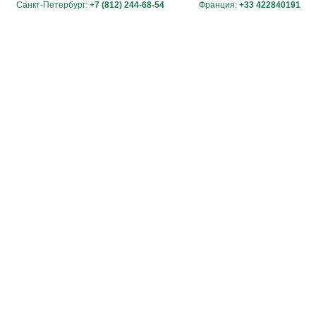
Санкт-Петербург:
+7 (812) 244-68-54
Франция:
+33 422840191