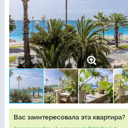
Вас заинтересовала эта квартира?