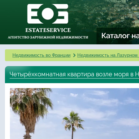
Недвижимость во Франции
Недвижимость на Лазурном 
Четырёхкомнатная квартира возле моря в 